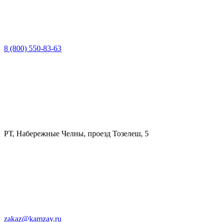
8 (800) 550-83-63
РТ, Набережные Челны, проезд Тозелеш, 5
zakaz@kamzav.ru