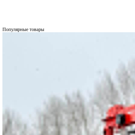
Популярные товары