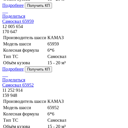
Подробнее
Получить КП
Поделиться
Самосвал 65959
12 005 654
170 647
Производитель шасси
КАМАЗ
Модель шасси
65959
Колесная формула
6*6
Тип ТС
Самосвал
Объём кузова
15 - 20 м³
Подробнее
Получить КП
Поделиться
Самосвал 65952
11 252 914
159 948
Производитель шасси
КАМАЗ
Модель шасси
65952
Колесная формула
6*6
Тип ТС
Самосвал
Объём кузова
15 - 20 м³