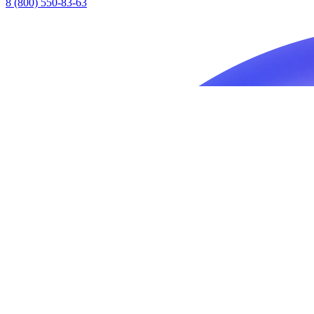
8 (800) 550-83-63