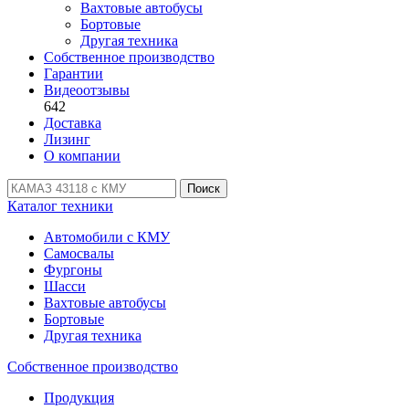
Вахтовые автобусы
Бортовые
Другая техника
Собственное производство
Гарантии
Видеоотзывы
642
Доставка
Лизинг
О компании
Поиск
Каталог техники
Автомобили с КМУ
Самосвалы
Фургоны
Шасси
Вахтовые автобусы
Бортовые
Другая техника
Собственное производство
Продукция