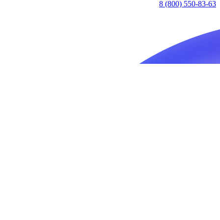
8 (800) 550-83-63