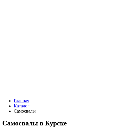
Главная
Каталог
Самосвалы
Самосвалы в Курске