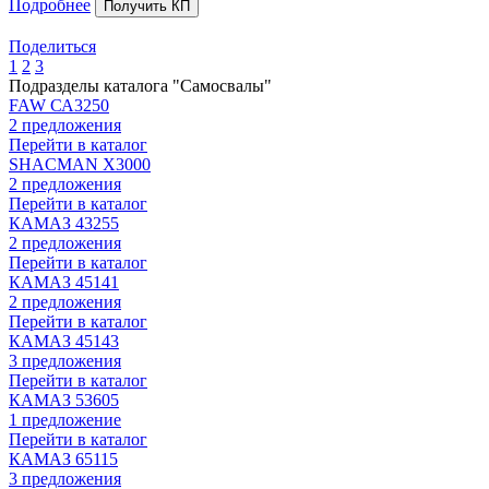
Подробнее
Получить КП
Поделиться
1
2
3
Подразделы каталога "Самосвалы"
FAW СА3250
2 предложения
Перейти в каталог
SHACMAN X3000
2 предложения
Перейти в каталог
КАМАЗ 43255
2 предложения
Перейти в каталог
КАМАЗ 45141
2 предложения
Перейти в каталог
КАМАЗ 45143
3 предложения
Перейти в каталог
КАМАЗ 53605
1 предложение
Перейти в каталог
КАМАЗ 65115
3 предложения