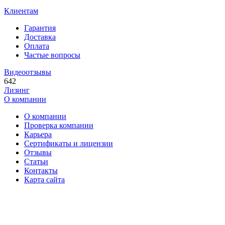
Клиентам
Гарантия
Доставка
Оплата
Частые вопросы
Видеоотзывы
642
Лизинг
О компании
О компании
Проверка компании
Карьера
Сертификаты и лицензии
Отзывы
Статьи
Контакты
Карта сайта