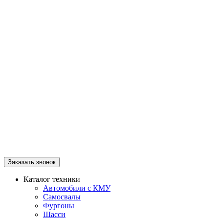
Заказать звонок
Каталог техники
Автомобили с КМУ
Самосвалы
Фургоны
Шасси