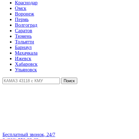
Краснодар
Омск
Воронеж
Пермь
Волгоград
Саратов
Тюмень
Тольятти
Барнаул
Махачкала
Ижевск
Хабаровск
Ульяновск
Поиск
Бесплатный звонок, 24/7