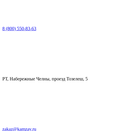
8 (800) 550-83-63
РТ, Набережные Челны, проезд Тозелеш, 5
zakaz@kamzav.ru