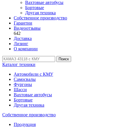
Вахтовые автобусы
Бортовые
Другая техника
Собственное производство
Гарантии
Видеоотзывы
642
Доставка
Лизинг
О компании
Поиск
Каталог техники
Автомобили с КМУ
Самосвалы
Фургоны
Шасси
Вахтовые автобусы
Бортовые
Другая техника
Собственное производство
Продукция