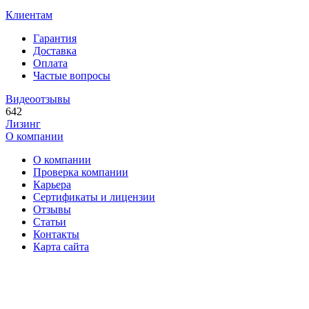
Клиентам
Гарантия
Доставка
Оплата
Частые вопросы
Видеоотзывы
642
Лизинг
О компании
О компании
Проверка компании
Карьера
Сертификаты и лицензии
Отзывы
Статьи
Контакты
Карта сайта