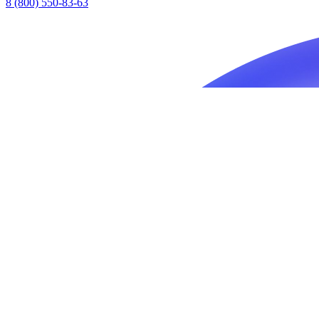
8 (800) 550-83-63