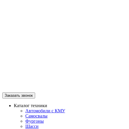
Заказать звонок
Каталог техники
Автомобили с КМУ
Самосвалы
Фургоны
Шасси