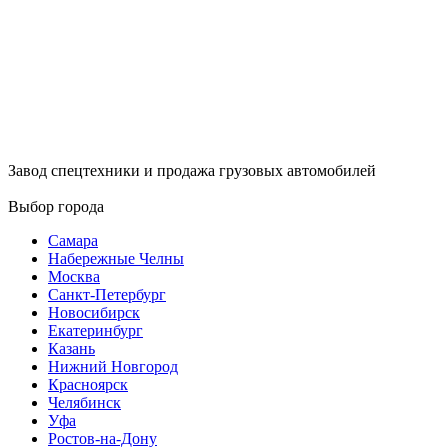
Завод спецтехники и продажа грузовых автомобилей
Выбор города
Самара
Набережные Челны
Москва
Санкт-Петербург
Новосибирск
Екатеринбург
Казань
Нижний Новгород
Красноярск
Челябинск
Уфа
Ростов-на-Дону